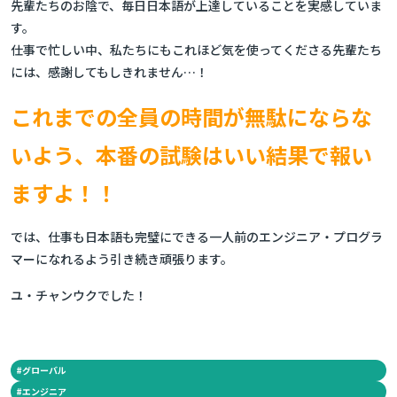
先輩たちのお陰で、毎日日本語が上達していることを実感していま
す。
仕事で忙しい中、私たちにもこれほど気を使ってくださる先輩たち
には、感謝してもしきれません…！
これまでの全員の時間が無駄にならな
いよう、本番の試験はいい結果で報い
ますよ！！
では、仕事も日本語も完璧にできる一人前のエンジニア・プログラ
マーになれるよう引き続き頑張ります。
ユ・チャンウクでした！
#
グローバル
#
エンジニア