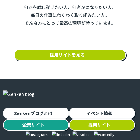
何かを成し遂げたい人、何者かになりたい人、
毎日の仕事にわくわく取り組みたい人。
そんな方にとって最高の環境が待っています。
採用サイトを見る
Zenkenブログとは
イベント情報
企業
サイト
採用
サイト