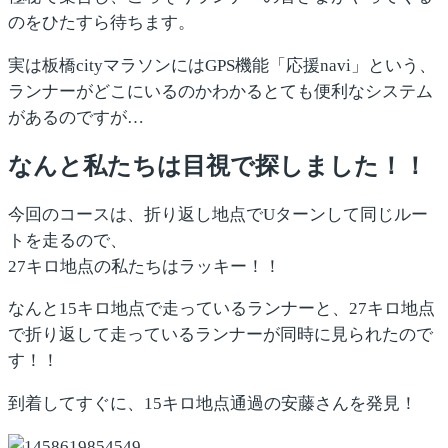
のをひたすら待ちます。
実は板橋cityマラソンにはGPS機能「応援navi」という、
ランナーがどこにいるのかわかるとても便利なシステム
があるのですが…
なんと私たちは目視で探しました！！
今回のコースは、折り返し地点でUターンして同じルー
トを走るので、
27キロ地点の私たちはラッキー！！
なんと15キロ地点で走っているランナーと、27キロ地点
で折り返して走っているランナーが同時に見られたので
す！！
到着してすぐに、15キロ地点通過の安藤さんを発見！