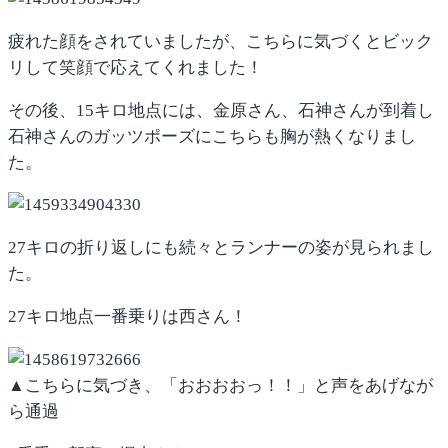
疲れた顔をされていましたが、こちらに気づくとビック
リして笑顔で応えてくれました！
その後、15キロ地点には、金原さん、石神さんが到着し
石神さんのガッツポーズにこちらも胸が熱くなりまし
た。
27キロの折り返しにも続々とランナーの姿が見られまし
た。
27キロ地点一番乗りは西さん！
▲こちらに気づき、「おおおおっ！！」と声をあげなが
ら通過