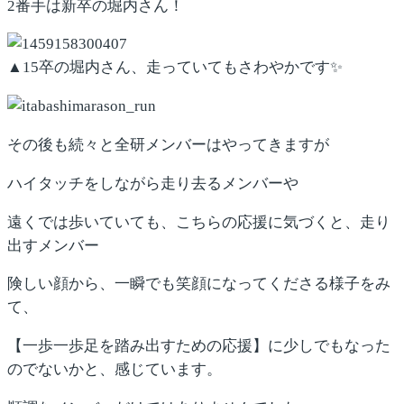
2番手は新卒の堀内さん！
▲15卒の堀内さん、走っていてもさわやかです✨
その後も続々と全研メンバーはやってきますが
ハイタッチをしながら走り去るメンバーや
遠くでは歩いていても、こちらの応援に気づくと、走り
出すメンバー
険しい顔から、一瞬でも笑顔になってくださる様子をみ
て、
【一歩一歩足を踏み出すための応援】に少しでもなった
のでないかと、感じています。