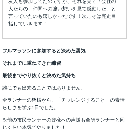
友人も参加してたのですが、それを見て「会社の
人たちの、仲間への強い想いを見て感動した」と
言っていたのも嬉しかったです！次こそは完走目
指していきます！
フルマラソンに参加すると決めた勇気
それまでに重ねてきた練習
最後までやり抜くと決めた気持ち
誰にでも出来ることではありません。
全ランナーの皆様から、「チャレンジすること」の素晴
らしさを学ぶ1日でした。
※他の市民ランナーの皆様への声援も全研ランナーと同
じくらい本気でやりました！