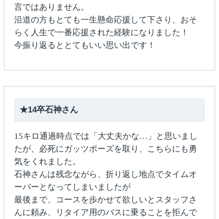
言ではありません。
沿道の方もとても一生懸命応援して下さり、おそ
らく人生で一番応援された経験になりました！
今振り返るととてもいい思い出です！
★14卒石神さん
15キロ通過時点では「大丈夫かな…」と思いまし
たが、必死にガッツポーズを取り、こちらにも勇
気をくれました。
石神さんは残念ながら、折り返し地点でタイムオ
ーバーとなってしまいましたが
最後まで、コースを歩かせて欲しいとスタッフさ
んに頼み、リタイア用のバスに乗ることを拒んで