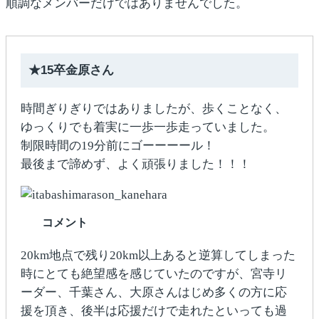
順調なメンバーだけではありませんでした。
★15卒金原さん
時間ぎりぎりではありましたが、歩くことなく、
ゆっくりでも着実に一歩一歩走っていました。
制限時間の19分前にゴーーーール！
最後まで諦めず、よく頑張りました！！！
コメント
20km地点で残り20km以上あると逆算してしまった
時にとても絶望感を感じていたのですが、宮寺リ
ーダー、千葉さん、大原さんはじめ多くの方に応
援を頂き、後半は応援だけで走れたといっても過