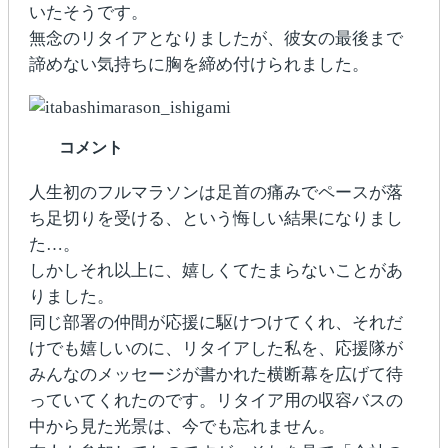
いたそうです。
無念のリタイアとなりましたが、彼女の最後まで
諦めない気持ちに胸を締め付けられました。
コメント
人生初のフルマラソンは足首の痛みでペースが落
ち足切りを受ける、という悔しい結果になりまし
た…。
しかしそれ以上に、嬉しくてたまらないことがあ
りました。
同じ部署の仲間が応援に駆けつけてくれ、それだ
けでも嬉しいのに、リタイアした私を、応援隊が
みんなのメッセージが書かれた横断幕を広げて待
っていてくれたのです。リタイア用の収容バスの
中から見た光景は、今でも忘れません。