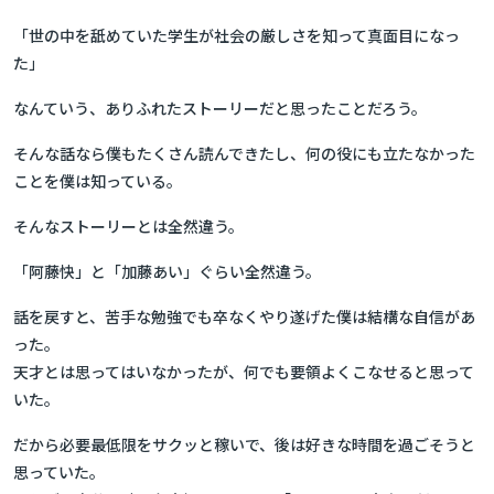
「世の中を舐めていた学生が社会の厳しさを知って真面目になっ
た」
なんていう、ありふれたストーリーだと思ったことだろう。
そんな話なら僕もたくさん読んできたし、何の役にも立たなかった
ことを僕は知っている。
そんなストーリーとは全然違う。
「阿藤快」と「加藤あい」ぐらい全然違う。
話を戻すと、苦手な勉強でも卒なくやり遂げた僕は結構な自信があ
った。
天才とは思ってはいなかったが、何でも要領よくこなせると思って
いた。
だから必要最低限をサクッと稼いで、後は好きな時間を過ごそうと
思っていた。