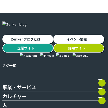
Zenkenブログとは
イベント情報
企業
サイト
採用
サイト
タグ一覧
事業・サービス
カルチャー
人