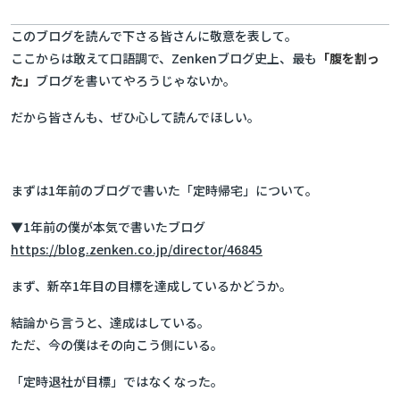
このブログを読んで下さる皆さんに敬意を表して。
ここからは敢えて口語調で、Zenkenブログ史上、最も
「腹を割っ
た」
ブログを書いてやろうじゃないか。
だから皆さんも、ぜひ心して読んでほしい。
まずは1年前のブログで書いた「定時帰宅」について。
▼1年前の僕が本気で書いたブログ
https://blog.zenken.co.jp/director/46845
まず、新卒1年目の目標を達成しているかどうか。
結論から言うと、達成はしている。
ただ、今の僕はその向こう側にいる。
「定時退社が目標」ではなくなった。