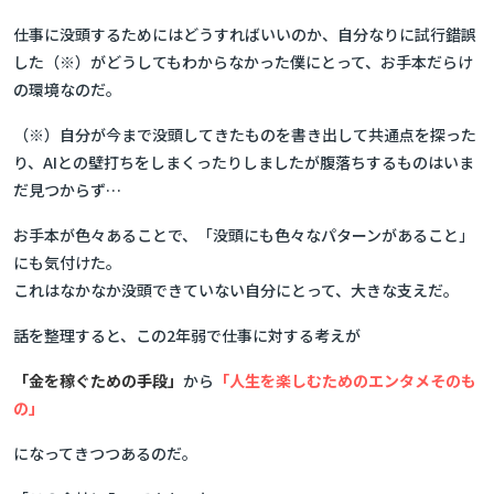
仕事に没頭するためにはどうすればいいのか、自分なりに試行錯誤
した（※）がどうしてもわからなかった僕にとって、お手本だらけ
の環境なのだ。
（※）自分が今まで没頭してきたものを書き出して共通点を探った
り、AIとの壁打ちをしまくったりしましたが腹落ちするものはいま
だ見つからず…
お手本が色々あることで、「没頭にも色々なパターンがあること」
にも気付けた。
これはなかなか没頭できていない自分にとって、大きな支えだ。
話を整理すると、この2年弱で仕事に対する考えが
「金を稼ぐための手段」
から
「人生を楽しむためのエンタメそのも
の」
になってきつつあるのだ。