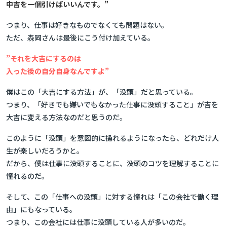
中吉を一個引けばいいんです。”
つまり、仕事は好きなものでなくても問題はない。
ただ、森岡さんは最後にこう付け加えている。
”それを大吉にするのは
入った後の自分自身なんですよ”
僕はこの「大吉にする方法」が、「没頭」だと思っている。
つまり、「好きでも嫌いでもなかった仕事に没頭すること」が吉を
大吉に変える方法なのだと思うのだ。
このように「没頭」を意図的に操れるようになったら、どれだけ人
生が楽しいだろうかと。
だから、僕は仕事に没頭することに、没頭のコツを理解することに
憧れるのだ。
そして、この「仕事への没頭」に対する憧れは「この会社で働く理
由」にもなっている。
つまり、この会社には仕事に没頭している人が多いのだ。