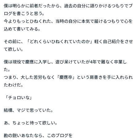
僕は明らかに前者だったから、過去の自分に語りかけるつもりでブ
ログを書こうと思う。
今よりもっとひねくれた、当時の自分に本気で届けるつもりで心を
込めて書いてみる。
その前に、「どれくらいひねくれていたのか」軽く自己紹介をさせ
て欲しい。
僕は現役で慶應に入学し、遊び呆けていたが4年で難なく卒業し
た。
つまり、大した苦労もなく「慶應卒」という肩書きを手に入れられ
たわけだ。
「チョロいな」
結構、マジで思っていた。
あ、ちょっと待って欲しい。
勘の鋭いあなたなら、このブログを