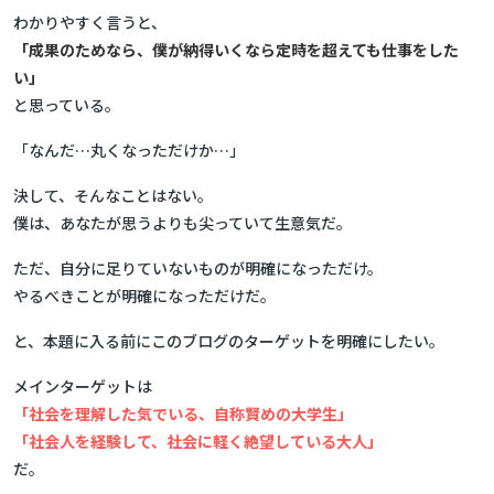
わかりやすく言うと、
「成果のためなら、僕が納得いくなら定時を超えても仕事をした
い」
と思っている。
「なんだ…丸くなっただけか…」
決して、そんなことはない。
僕は、あなたが思うよりも尖っていて生意気だ。
ただ、自分に足りていないものが明確になっただけ。
やるべきことが明確になっただけだ。
と、本題に入る前にこのブログのターゲットを明確にしたい。
メインターゲットは
「社会を理解した気でいる、自称賢めの大学生」
「社会人を経験して、社会に軽く絶望している大人」
だ。