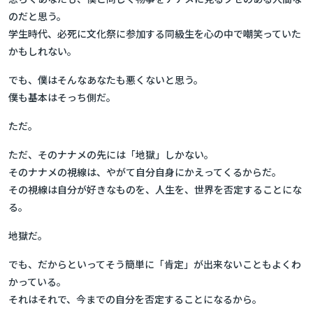
のだと思う。
学生時代、必死に文化祭に参加する同級生を心の中で嘲笑っていた
かもしれない。
でも、僕はそんなあなたも悪くないと思う。
僕も基本はそっち側だ。
ただ。
ただ、そのナナメの先には「地獄」しかない。
そのナナメの視線は、やがて自分自身にかえってくるからだ。
その視線は自分が好きなものを、人生を、世界を否定することにな
る。
地獄だ。
でも、だからといってそう簡単に「肯定」が出来ないこともよくわ
かっている。
それはそれで、今までの自分を否定することになるから。