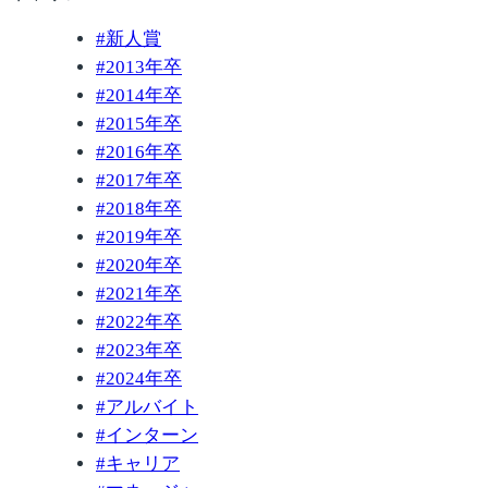
#
新人賞
#
2013年卒
#
2014年卒
#
2015年卒
#
2016年卒
#
2017年卒
#
2018年卒
#
2019年卒
#
2020年卒
#
2021年卒
#
2022年卒
#
2023年卒
#
2024年卒
#
アルバイト
#
インターン
#
キャリア