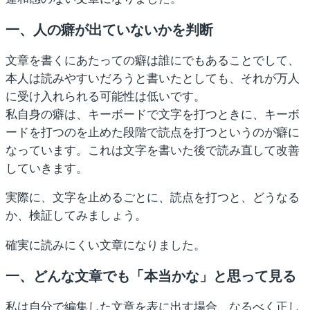
一、人の癖が出ていないかを判断
文章を書くにあたっての癖は誰にでもあることでして、
本人は読みやすいだろうと書いたとしても、それが万人
に受け入れられる可能性は低いです。
私自身の癖は、キーボードで文字を打つときに、キーボ
ードを打つのを止めた段階で読点を打つというのが癖に
なっています。これは文字を書いた後で読み直して改善
していきます。
実際に、文字を止めるごとに、読点を打つと、どうなる
か、検証してみましょう。
確実に読みにくい文章になりました。
一、どんな文章でも「本当かな」と思って見る
私は自分で編集した文章を表に出す場合、なるべく正し