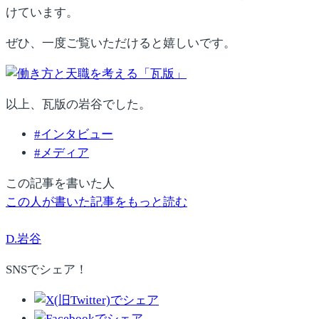
けています。
ぜひ、一度ご覧いただけると嬉しいです。
以上、瓦版の岩谷でした。
#
インタビュー
#
メディア
この記事を書いた人
この人が書いた記事をもっと読む
D.岩谷
SNSでシェア！