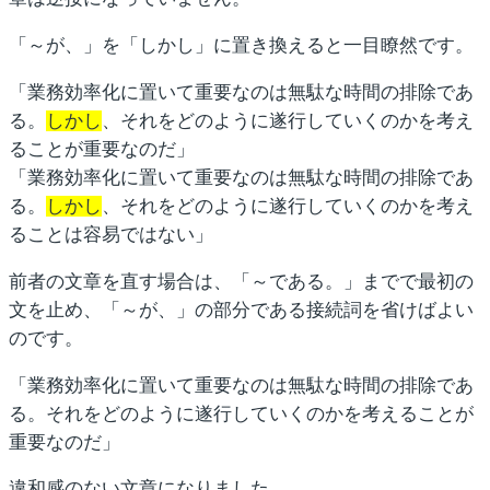
「～が、」を「しかし」に置き換えると一目瞭然です。
「業務効率化に置いて重要なのは無駄な時間の排除であ
る。
しかし
、それをどのように遂行していくのかを考え
ることが重要なのだ」
「業務効率化に置いて重要なのは無駄な時間の排除であ
る。
しかし
、それをどのように遂行していくのかを考え
ることは容易ではない」
前者の文章を直す場合は、「～である。」までで最初の
文を止め、「～が、」の部分である接続詞を省けばよい
のです。
「業務効率化に置いて重要なのは無駄な時間の排除であ
る。それをどのように遂行していくのかを考えることが
重要なのだ」
違和感のない文章になりました。