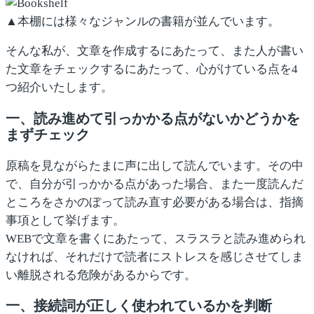
▲本棚には様々なジャンルの書籍が並んでいます。
そんな私が、文章を作成するにあたって、また人が書い
た文章をチェックするにあたって、心がけている点を4
つ紹介いたします。
一、読み進めて引っかかる点がないかどうかを
まずチェック
原稿を見ながらたまに声に出して読んでいます。その中
で、自分が引っかかる点があった場合、また一度読んだ
ところをさかのぼって読み直す必要がある場合は、指摘
事項として挙げます。
WEBで文章を書くにあたって、スラスラと読み進められ
なければ、それだけで読者にストレスを感じさせてしま
い離脱される危険があるからです。
一、接続詞が正しく使われているかを判断