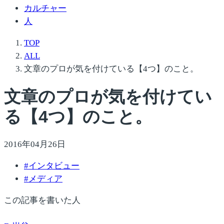
カルチャー
人
TOP
ALL
文章のプロが気を付けている【4つ】のこと。
文章のプロが気を付けてい
る【4つ】のこと。
2016年04月26日
#
インタビュー
#
メディア
この記事を書いた人