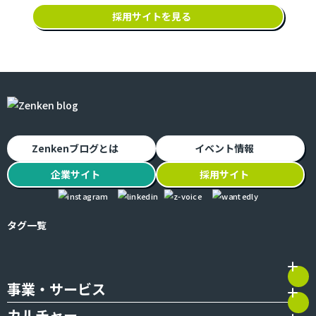
採用サイトを見る
Zenkenブログとは
イベント情報
企業
サイト
採用
サイト
タグ一覧
事業・サービス
カルチャー