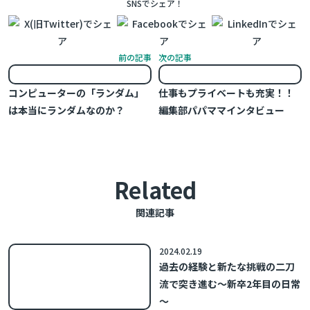
SNSでシェア！
前の記事
次の記事
コンピューターの「ランダム」
仕事もプライベートも充実！！
は本当にランダムなのか？
編集部パパママインタビュー
Related
関連記事
2024.02.19
過去の経験と新たな挑戦の二刀
流で突き進む～新卒2年目の日常
～