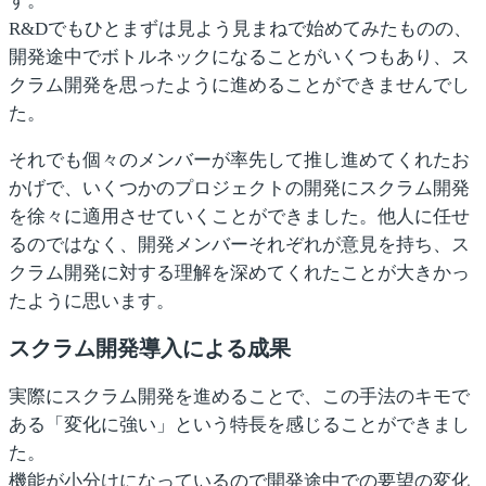
す。
R&Dでもひとまずは見よう見まねで始めてみたものの、
開発途中でボトルネックになることがいくつもあり、ス
クラム開発を思ったように進めることができませんでし
た。
それでも個々のメンバーが率先して推し進めてくれたお
かげで、いくつかのプロジェクトの開発にスクラム開発
を徐々に適用させていくことができました。他人に任せ
るのではなく、開発メンバーそれぞれが意見を持ち、ス
クラム開発に対する理解を深めてくれたことが大きかっ
たように思います。
スクラム開発導入による成果
実際にスクラム開発を進めることで、この手法のキモで
ある「変化に強い」という特長を感じることができまし
た。
機能が小分けになっているので開発途中での要望の変化