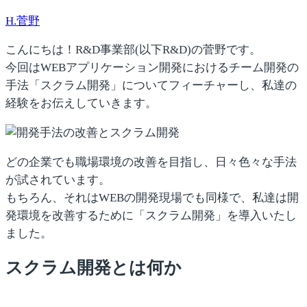
H.菅野
こんにちは！R&D事業部(以下R&D)の菅野です。
今回はWEBアプリケーション開発におけるチーム開発の
手法「スクラム開発」についてフィーチャーし、私達の
経験をお伝えしていきます。
どの企業でも職場環境の改善を目指し、日々色々な手法
が試されています。
もちろん、それはWEBの開発現場でも同様で、私達は開
発環境を改善するために「スクラム開発」を導入いたし
ました。
スクラム開発とは何か