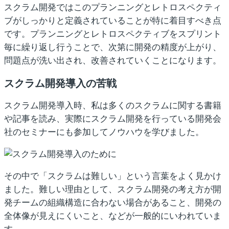
スクラム開発ではこのプランニングとレトロスペクティ
ブがしっかりと定義されていることが特に着目すべき点
です。プランニングとレトロスペクティブをスプリント
毎に繰り返し行うことで、次第に開発の精度が上がり、
問題点が洗い出され、改善されていくことになります。
スクラム開発導入の苦戦
スクラム開発導入時、私は多くのスクラムに関する書籍
や記事を読み、実際にスクラム開発を行っている開発会
社のセミナーにも参加してノウハウを学びました。
その中で「スクラムは難しい」という言葉をよく見かけ
ました。難しい理由として、スクラム開発の考え方が開
発チームの組織構造に合わない場合があること、開発の
全体像が見えにくいこと、などが一般的にいわれていま