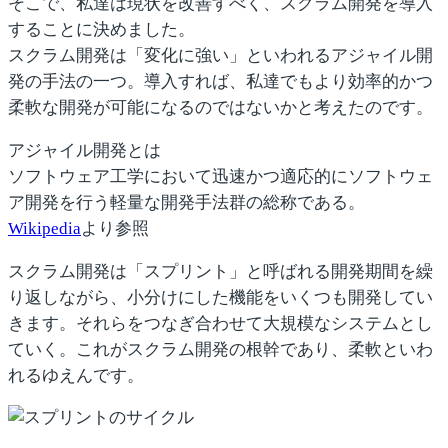
そこで、私達は現状を改善すべく、スクラム開発を導入
することに決めました。
スクラム開発は「変化に強い」といわれるアジャイル開
発の手法の一つ。導入すれば、私達でもより効率的かつ
柔軟な開発が可能になるのではないかと考えたのです。
アジャイル開発とは
ソフトウェア工学において迅速かつ適応的にソフトウェ
ア開発を行う軽量な開発手法群の総称である。
Wikipedia
より参照
スクラム開発は「スプリント」と呼ばれる開発期間を繰
り返しながら、小分けにした機能をいくつも開発してい
きます。それらをつなぎ合わせて大規模なシステムとし
ていく。これがスクラム開発の根幹であり、柔軟といわ
れるゆえんです。