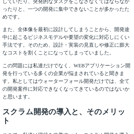
していたり、突発的なタスクをこなさなくてはならなか
ったりと、一つの開発に集中できないことが多かったた
めです。
また、全体像を最初に設計してしまうことから、開発途
中に起こるビジネスモデルや要望の変化に対応しにくい
手法です。そのため、設計・実装の見直しや修正に膨大
なコストを割くことになってしまっていました。
この問題には私達だけでなく、WEBアプリケーション開
発を行っている多くの企業が悩まされていると聞きま
す。私としてはウォーターフォール開発だけでは、全て
の開発案件に対応できなくなってきているのではないか
と思います。
スクラム開発の導入と、そのメリッ
ト