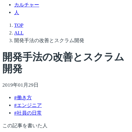
カルチャー
人
TOP
ALL
開発手法の改善とスクラム開発
開発手法の改善とスクラム
開発
2019年01月29日
#
働き方
#
エンジニア
#
社員の日常
この記事を書いた人