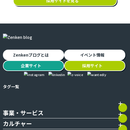
採用サイトを見る
Zenkenブログとは
イベント情報
企業
サイト
採用
サイト
タグ一覧
事業・サービス
カルチャー