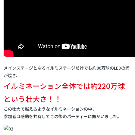
メインステージとなるイルミステージだけでも約80万球のLEDの光
が煌き、
イルミネーション全体では約220万球
という壮大さ！！
この壮大で燃えるようなイルミネーションの中、
参加者は感動を共有してこの後のパーティーに向かいました。