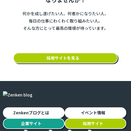
何かを成し遂げたい人、何者かになりたい人、
毎日の仕事にわくわく取り組みたい人。
そんな方にとって最高の環境が待っています。
採用サイトを見る
Zenkenブログとは
イベント情報
企業
サイト
採用
サイト