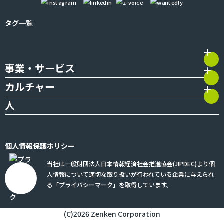
タグ一覧
事業・サービス
カルチャー
人
個人情報保護ポリシー
当社は一般財団法人日本情報経済社会推進協会(JIPDEC)より個
人情報について適切な取り扱いが行われている企業に与えられ
る「プライバシーマーク」を取得しています。
(C)2026 Zenken Corporation