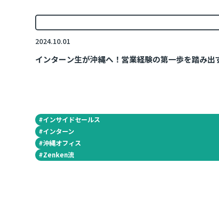
2024.10.01
インターン生が沖縄へ！営業経験の第一歩を踏み出
#
インサイドセールス
#
インターン
#
沖縄オフィス
#
Zenken流