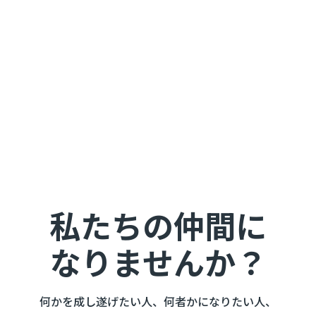
私たちの仲間に
なりませんか？
何かを成し遂げたい人、何者かになりたい人、