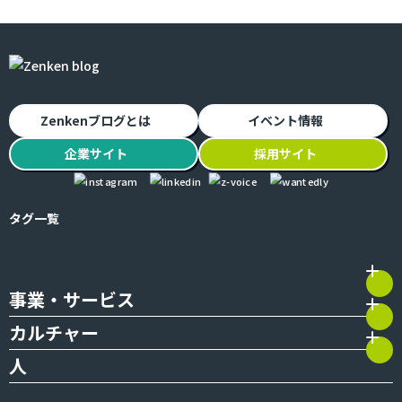
Zenkenブログとは
イベント情報
企業
サイト
採用
サイト
タグ一覧
事業・サービス
カルチャー
人