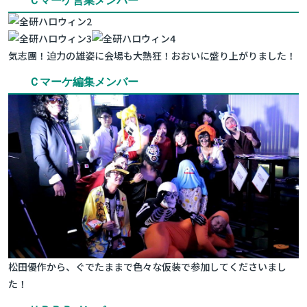
Ｃマーケ営業メンバー
気志團！迫力の雄姿に会場も大熱狂！おおいに盛り上がりました！
Ｃマーケ編集メンバー
松田優作から、ぐでたままで色々な仮装で参加してくださいまし
た！