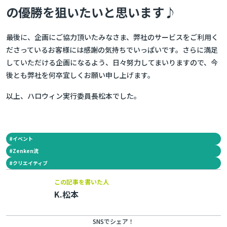
の優勝を狙いたいと思います♪
最後に、企画にご協力頂いたみなさま、弊社のサービスをご利用く
ださっているお客様には感謝の気持ちでいっぱいです。さらに満足
していただける企画になるよう、日々努力してまいりますので、今
後とも弊社を何卒宜しくお願い申し上げます。
以上、ハロウィン実行委員長松本でした。
#
イベント
#
Zenken流
#
クリエイティブ
この記事を書いた人
K.松本
SNSでシェア！