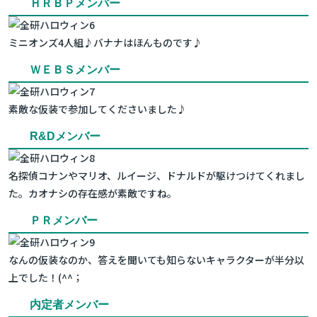
ＨＲＢＰメンバー
ミニオンズ4人組♪バナナはほんものです♪
ＷＥＢＳメンバー
素敵な仮装で参加してくださいました♪
R&Dメンバー
名探偵コナンやマリオ、ルイージ、ドナルドが駆けつけてくれまし
た。カオナシの存在感が素敵ですね。
ＰＲメンバー
なんの仮装なのか、答えを聞いても知らないキャラクターが半分以
上でした！(^^；
内定者メンバー