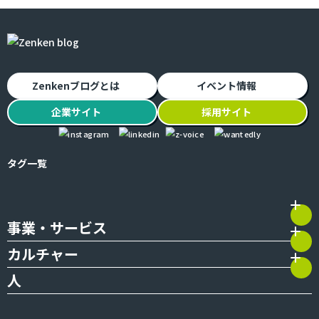
Zenkenブログとは
イベント情報
企業
サイト
採用
サイト
タグ一覧
事業・サービス
カルチャー
人