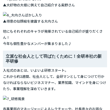
▲大好物の大根に例えて自己紹介する奥野さん
▲得意の似顔絵を披露する大内さん
他にもそれぞれのキャラが発揮されている自己紹介が盛りだくさ
ん！
今年も個性豊かなメンバーが集まりました♪
立派な社会人として羽ばたくために！全研本社の新
卒研修
入社式のあとは、いよいよ研修スタート。
これから約2週間、社会人として、全研マンとして身につけて行か
なければならないビジネスマナー、業界知識、マインドを身につけ
たり、事業理解を深めていきます。
各事業部のマネージャーによるレクチャーや、社長直々のお話な