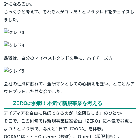
針になるのか。
じっくりと考えて、それぞれがコレだ！というクレドをチョイスし
ました。
最後は、自分のマイベストクレドを手に、ハイチーズ☆
会社の社風に触れて、全研マンとしての心構えを養い、とことんア
ウトプットした共有会でした。
ZEROに挑戦！本気で新規事業を考える
アイディアを自由に発信できるのが「全研らしさ」のひとつ。
そこで、この研修では新規事業提案企画「ZERO」に本気で挑戦し
よう！という事で、なんと1日で『OODA』を体験。
OODAとは・・・Observe（観察）、Orient（状況判断）、