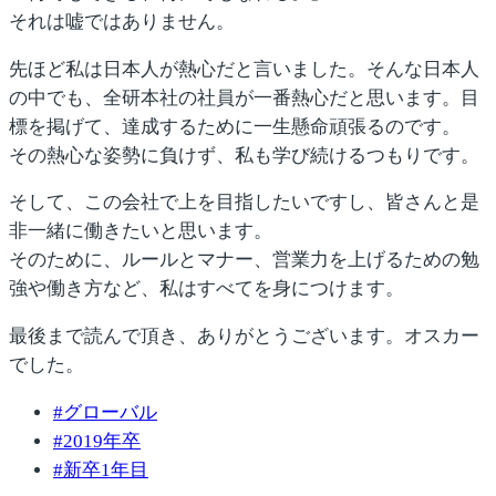
それは嘘ではありません。
先ほど私は日本人が熱心だと言いました。そんな日本人
の中でも、全研本社の社員が一番熱心だと思います。目
標を掲げて、達成するために一生懸命頑張るのです。
その熱心な姿勢に負けず、私も学び続けるつもりです。
そして、この会社で上を目指したいですし、皆さんと是
非一緒に働きたいと思います。
そのために、ルールとマナー、営業力を上げるための勉
強や働き方など、私はすべてを身につけます。
最後まで読んで頂き、ありがとうございます。オスカー
でした。
#
グローバル
#
2019年卒
#
新卒1年目