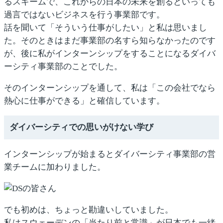
るスキームで、これからの日本の未来を創るといっても
過言ではないビジネスを行う事業部です。
話を聞いて「そういう仕事がしたい」と私は思いまし
た。そのときはまだ事業部の名すら知らなかったのです
が、後に私がインターンシップをすることになるダイバ
ーシティ事業部のことでした。
そのインターンシップを通して、私は「この会社でなら
熱心に仕事ができる」と確信しています。
ダイバーシティでの思いがけない学び
インターンシップが始まるとダイバーシティ事業部の営
業チームに加わりました。
でも初めは、ちょっと勘違いしていました。
私はスウェーデンの「当たり前と常識」が日本でも一緒