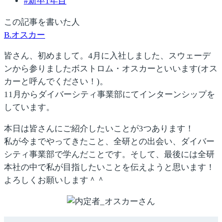
#
新卒1年目
この記事を書いた人
B.オスカー
皆さん、初めまして。4月に入社しました、スウェーデ
ンから参りましたボストロム・オスカーといいます(オス
カーと呼んでください！)。
11月からダイバーシティ事業部にてインターンシップを
しています。
本日は皆さんにご紹介したいことが3つあります！
私が今までやってきたこと、全研との出会い、ダイバー
シティ事業部で学んだことです。そして、最後には全研
本社の中で私が目指したいことを伝えようと思います！
よろしくお願いします＾＾