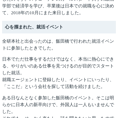
学部で経済学を学び、卒業後は日本での就職を心に決め
て、2018年の10月にまた来日しました。
心を掴まれた、就活イベント
全研本社と出会ったのは、飯田橋で行われた就活イベン
トに参加したときでした。
日本でただ仕事をするだけではなく、本当に熱心にでき
る、やりがいのある仕事を見つけるのが目的でスタート
した就活。
就職エージェントに登録したり、イベントにいったり、
「ここだ」という会社を探して活動を続けました。
ある日なんとなく参加した飯田橋のイベント。そこは明
らかに日本人の新卒向けで、外国人は一人もいませんで
した。