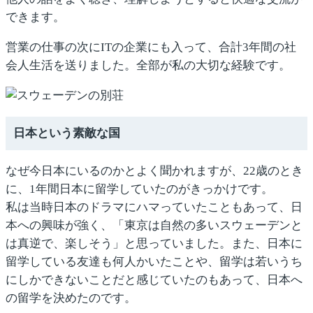
できます。
営業の仕事の次にITの企業にも入って、合計3年間の社
会人生活を送りました。全部が私の大切な経験です。
日本という素敵な国
なぜ今日本にいるのかとよく聞かれますが、22歳のとき
に、1年間日本に留学していたのがきっかけです。
私は当時日本のドラマにハマっていたこともあって、日
本への興味が強く、「東京は自然の多いスウェーデンと
は真逆で、楽しそう」と思っていました。また、日本に
留学している友達も何人かいたことや、留学は若いうち
にしかできないことだと感じていたのもあって、日本へ
の留学を決めたのです。