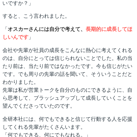
いですか？」
すると、こう言われました。
「
オスカーさんには自分で考えて、
長期的に成長してほ
しいんです
」
会社や先輩が社員の成長をこんなに熱心に考えてくれる
のは、自分にとっては信じられないことでした。私の当
たり前は、当たり前ではなかったです。今も信じがたい
です。でも周りの先輩の話を聞いて、そういうことだと
わかりました。
先輩は私が営業トークを自分のものにできるように、自
ら思考して、ブラッシュアップして成長していくことを
望んでくださっていたのです。
全研本社には、何でもできると信じて行動する人を応援
してくれる先輩がたくさんいます。
「何でもできる、何にでもなれる。」