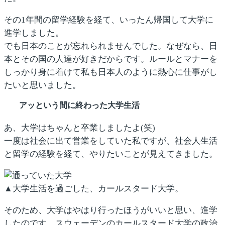
その1年間の留学経験を経て、いったん帰国して大学に
進学しました。
でも日本のことが忘れられませんでした。なぜなら、日
本とその国の人達が好きだからです。ルールとマナーを
しっかり身に着けて私も日本人のように熱心に仕事がし
たいと思いました。
アッという間に終わった大学生活
あ、大学はちゃんと卒業しましたよ(笑)
一度は社会に出て営業をしていた私ですが、社会人生活
と留学の経験を経て、やりたいことが見えてきました。
▲大学生活を過ごした、カールスタード大学。
そのため、大学はやはり行ったほうがいいと思い、進学
したのです。スウェーデンのカールスタード大学の政治