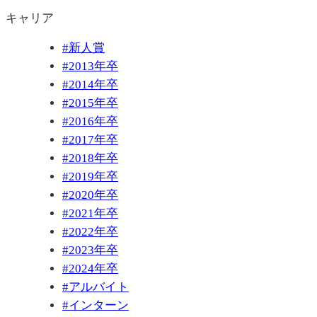
キャリア
#
新人賞
#
2013年卒
#
2014年卒
#
2015年卒
#
2016年卒
#
2017年卒
#
2018年卒
#
2019年卒
#
2020年卒
#
2021年卒
#
2022年卒
#
2023年卒
#
2024年卒
#
アルバイト
#
インターン