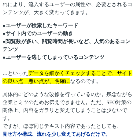
れにより、流入するユーザーの属性や、必要とされるコ
ンテンツが、大きく変わってきます。
●ユーザーが検索したキーワード
●サイト内でのユーザーの動き
●閲覧数が多い、閲覧時間が長いなど、人気のあるコン
テンツ
●ユーザーを逃してしまっているコンテンツ
…といった
データを細かくチェックすることで、サイト
の良い点・悪い点が、明確に
なるのです。
具体的にどのような改修を行っているのか。残念ながら
企業ヒミツのためお伝えできません。ただ、SEO対策の
関係上、内容をガラリと変えてしまうことは少ないで
す。
ですが、ほぼ同じテキスト内容であったとしても、
見せ方や構成、流れを少し変えてあげるだけで、