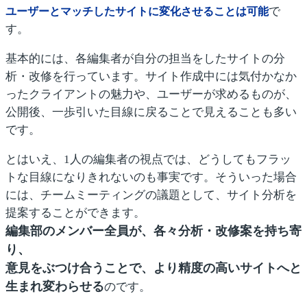
で
ユーザーとマッチしたサイトに変化させることは可能
す。
基本的には、各編集者が自分の担当をしたサイトの分
析・改修を行っています。サイト作成中には気付かなか
ったクライアントの魅力や、ユーザーが求めるものが、
公開後、一歩引いた目線に戻ることで見えることも多い
です。
とはいえ、1人の編集者の視点では、どうしてもフラッ
トな目線になりきれないのも事実です。そういった場合
には、チームミーティングの議題として、サイト分析を
提案することができます。
編集部のメンバー全員が、各々分析・改修案を持ち寄
り、
意見をぶつけ合うことで、より精度の高いサイトへと
生まれ変わらせる
のです。