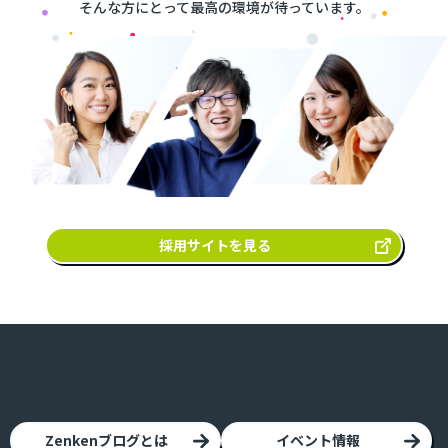
毎日の仕事にわくわく取り組みたい人。
そんな方にとって最高の環境が待っています。
採用サイトを見る