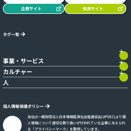
Zenkenブログとは
イベント情報
企業
サイト
採用
サイト
タグ一覧
事業・サービス
カルチャー
人
個人情報保護ポリシー
当社は一般財団法人日本情報経済社会推進協会(JIPDEC)より個