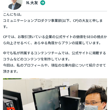
N.大友
こんにちは。
コミュニケーションプロダクツ事業部(以下、CP)の大友と申しま
す。
CPでは、お取引頂いている企業の公式サイトの価値をSEOの視点か
ら向上させるべく、あらゆる角度からプランの提案しています。
中でも私が所属するコンテンツチームでは、公式サイトに掲載する
コラムなどのコンテンツを制作しています。
今回は、私のプロフィールや、現在の仕事内容について紹介させて
頂きます。