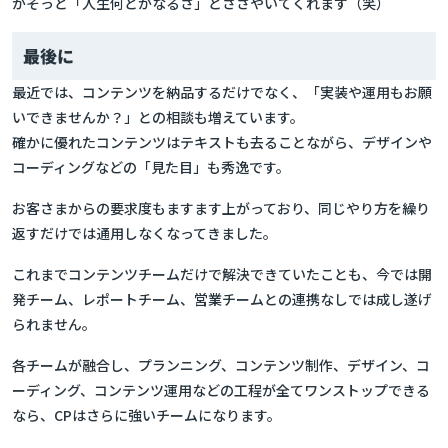
がそっと「人生何とかなるさ」とささやいてくれます（笑）
最後に
最近では、コンテンツを納品するだけでなく、「実装や運用もお願
いできませんか？」との相談も増えています。
確かに優れたコンテンツはテキストも去ることながら、デザインや
コーディングなどの「見た目」も秀逸です。
お客さまからの要求度もますます上がっており、同じやり方を繰り
返すだけでは通用しなくなってきました。
これまでコンテンツチームだけで解決できていたことも、今では開
発チーム、レポートチーム、営業チームとの連携なしでは成し遂げ
られません。
各チームが融合し、プランニング、コンテンツ制作、デザイン、コ
ーディング、コンテンツ運用などの工程が全てワンストップできる
なら、CPはさらに強いチームになります。