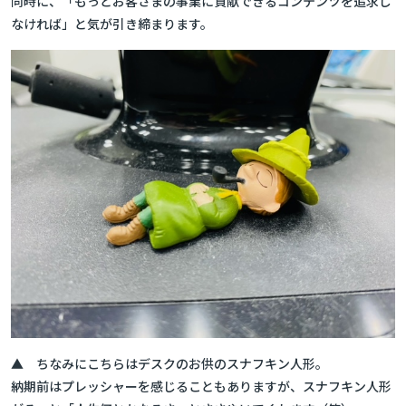
同時に、「もっとお客さまの事業に貢献できるコンテンツを追求し
なければ」と気が引き締まります。
▲ ちなみにこちらはデスクのお供のスナフキン人形。
納期前はプレッシャーを感じることもありますが、スナフキン人形