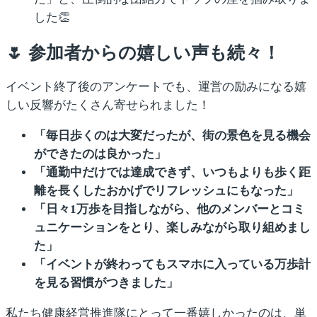
した👏
🌷 参加者からの嬉しい声も続々！
イベント終了後のアンケートでも、運営の励みになる嬉
しい反響がたくさん寄せられました！
「毎日歩くのは大変だったが、街の景色を見る機会
ができたのは良かった」
「通勤中だけでは達成できず、いつもよりも歩く距
離を長くしたおかげでリフレッシュにもなった」
「日々1万歩を目指しながら、他のメンバーとコミ
ュニケーションをとり、楽しみながら取り組めまし
た」
「イベントが終わってもスマホに入っている万歩計
を見る習慣がつきました」
私たち健康経営推進隊にとって一番嬉しかったのは、単