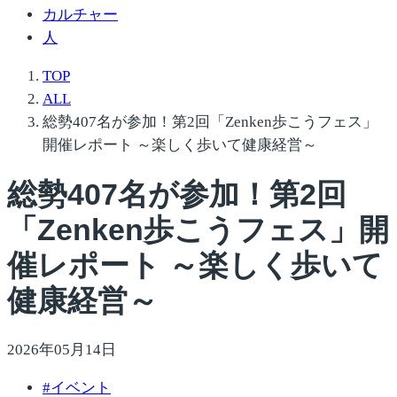
カルチャー
人
TOP
ALL
総勢407名が参加！第2回「Zenken歩こうフェス」
開催レポート ～楽しく歩いて健康経営～
総勢407名が参加！第2回
「Zenken歩こうフェス」開
催レポート ～楽しく歩いて
健康経営～
2026年05月14日
#
イベント