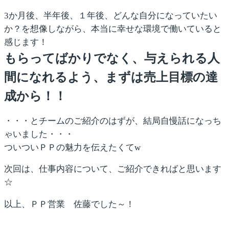
3か月後、半年後、１年後、どんな自分になっていたい
か？を想像しながら、本当に幸せな環境で働いていると
感じます！
もらってばかりでなく、与えられる人
間になれるよう、まずは売上目標の達
成から！！
・・・とチームのご紹介のはずが、結局自慢話になっち
ゃいました・・・
ついついＰＰの魅力を伝えたくてw
次回は、仕事内容について、ご紹介できればと思います
☆
以上、ＰＰ営業 佐藤でした～！