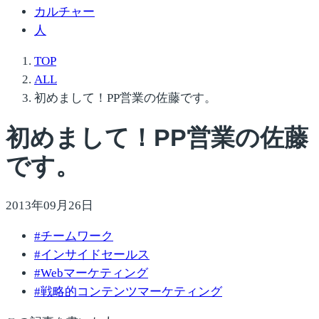
カルチャー
人
TOP
ALL
初めまして！PP営業の佐藤です。
初めまして！PP営業の佐藤
です。
2013年09月26日
#
チームワーク
#
インサイドセールス
#
Webマーケティング
#
戦略的コンテンツマーケティング