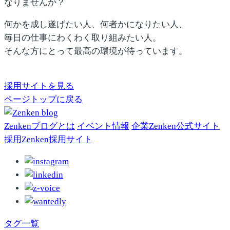
なりませんか？
何かを成し遂げたい人、何者かになりたい人、
毎日の仕事にわくわく取り組みたい人。
そんな方にとって最高の環境が待っています。
採用サイトを見る
ページトップに戻る
Zenkenブログとは
イベント情報
企業
Zenken公式
サイト
採用
Zenken採用
サイト
タグ一覧