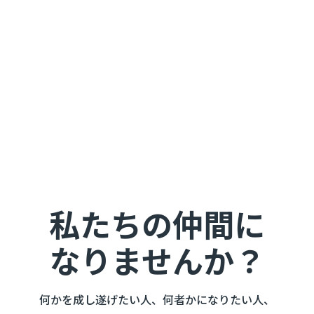
私たちの仲間に
なりませんか？
何かを成し遂げたい人、何者かになりたい人、