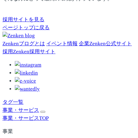
採用サイトを見る
ページトップに戻る
Zenkenブログとは
イベント情報
企業
Zenken公式
サイト
採用
Zenken採用
サイト
タグ一覧
事業・サービス
事業・サービスTOP
事業