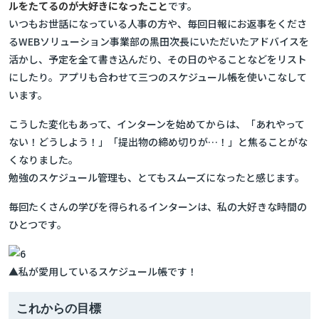
ルをたてるのが大好きになったこと
です。
いつもお世話になっている人事の方や、毎回日報にお返事をくださ
るWEBソリューション事業部の黒田次長にいただいたアドバイスを
活かし、予定を全て書き込んだり、その日のやることなどをリスト
にしたり。アプリも合わせて三つのスケジュール帳を使いこなして
います。
こうした変化もあって、インターンを始めてからは、「あれやって
ない！どうしよう！」「提出物の締め切りが…！」と焦ることがな
くなりました。
勉強のスケジュール管理も、とてもスムーズになったと感じます。
毎回たくさんの学びを得られるインターンは、私の大好きな時間の
ひとつです。
▲私が愛用しているスケジュール帳です！
これからの目標