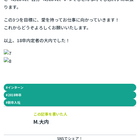
ります。
この3つを目標に、愛を持ってお仕事に向かっていきます！
これからどうぞよろしくお願いいたします。
以上、18卒内定者の大内でした！
#
インターン
#
2018年卒
#
新卒入社
この記事を書いた人
M.大内
SNSでシェア！