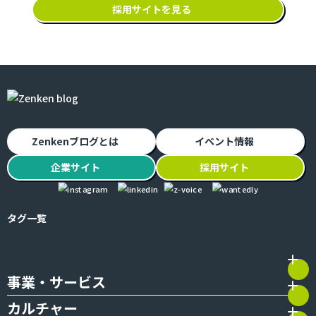
採用サイトを見る
Zenkenブログとは
イベント情報
企業
サイト
採用
サイト
タグ一覧
事業・サービス
カルチャー