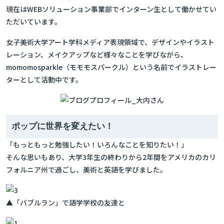
現在はWEBソリューション事業部でインターン生として働かせてい
ただいています。
女子美術大学アート学科メディア表現領域で、デザインやイラスト
レーション、メイクアップなど様々なことを学びながら、
momomosparkle（モモモスパークル）という名前でイラストレー
ターとして活動中です。
ポップに世界を変えたい！
「もっともっと勉強したい！いろんなことを知りたい！」
そんな思いもあり、大学3年生の終わりから2年間をアメリカのカリ
フォルニア州で過ごし、美術と英語を学びました。
▲「バブルラン」で語学学校の友達と