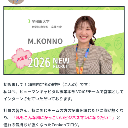
初めまして！26卒内定者の紺野（こんの）です！
私は今、ヒューマンキャピタル事業本部 VOiCEチームで営業として
インターンさせていただいております。
社員の皆さん、特に同じチームの方の記事を読むたびに胸が熱くな
り、
「私もこんな風にかっこいいビジネスマンになりたい！」
と
憧れの気持ちが強くなったZenkenブログ。