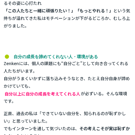
るその姿に心打たれ
「この人たちと一緒に頑張りたい！」「もっとやれる！」
という気
持ちが溢れてきた私はモチベーションが下がるどころか、むしろ上
がりました。
自分の成長を諦めてくれない人・環境がある
Zenkenには、個人の課題にも“自分ごと”として向き合ってくれる
人たちがいます。
自分がうまくいかずに落ち込みそうなとき、たとえ自分自身が諦め
かけていても、
自分以上に自分の成長を考えてくれる人
が必ずいる。そんな環境
です。
正直、過去の私は「できていない自分を、知られるのが恥ずかし
い」と思っていました。
でもインターンを通して気づいたのは、
その考えこそが実は恥ずか