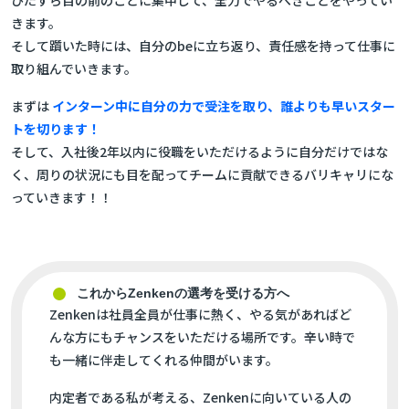
きます。
そして躓いた時には、自分のbeに立ち返り、責任感を持って仕事に
取り組んでいきます。
まずは
インターン中に自分の力で受注を取り、誰よりも早いスター
トを切ります！
そして、入社後2年以内に役職をいただけるように自分だけではな
く、周りの状況にも目を配ってチームに貢献できるバリキャリにな
っていきます！！
これからZenkenの選考を受ける方へ
Zenkenは社員全員が仕事に熱く、やる気があればど
んな方にもチャンスをいただける場所です。辛い時で
も一緒に伴走してくれる仲間がいます。
内定者である私が考える、Zenkenに向いている人の