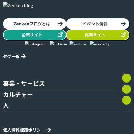
Zenkenブログとは
イベント情報
企業
サイト
採用
サイト
タグ一覧
事業・サービス
カルチャー
人
個人情報保護ポリシー