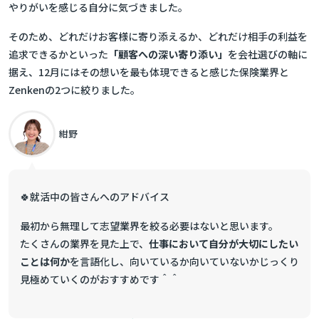
やりがいを感じる自分に気づきました。
そのため、どれだけお客様に寄り添えるか、どれだけ相手の利益を
追求できるかといった
「顧客への深い寄り添い」
を会社選びの軸に
据え、12月にはその想いを最も体現できると感じた保険業界と
Zenkenの2つに絞りました。
紺野
🍀就活中の皆さんへのアドバイス
最初から無理して志望業界を絞る必要はないと思います。
たくさんの業界を見た上で、
仕事において自分が大切にしたい
ことは何か
を言語化し、向いているか向いていないかじっくり
見極めていくのがおすすめです＾＾