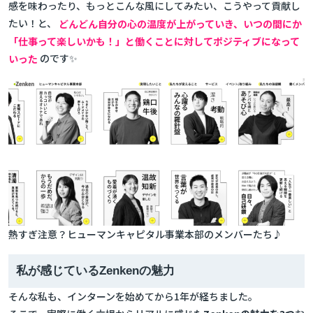
感を味わったり、もっとこんな風にしてみたい、こうやって貢献し
たい！と、
どんどん自分の心の温度が上がっていき、いつの間にか
「仕事って楽しいかも！」と働くことに対してポジティブになって
いった
のです✨
熱すぎ注意？ヒューマンキャピタル事業本部のメンバーたち♪
私が感じているZenkenの魅力
そんな私も、インターンを始めてから1年が経ちました。