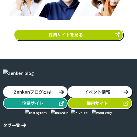
採用サイトを見る
Zenkenブログとは
イベント情報
企業
サイト
採用
サイト
タグ一覧