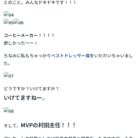
とのこと。みんなドキドキです！！！
コーヒーメーカー！！！！
欲しかった～～！
ちなみに私もちゃっかり
ベストドレッサー賞
をいただいちゃいまし
た。
どうですか？いけてますか？
いけてますねー。
MVPの村田主任！！！
そして、