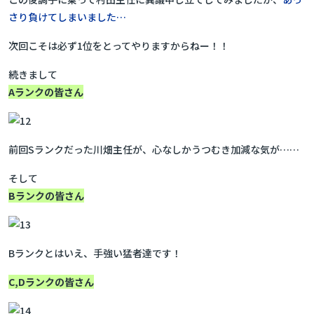
さり負けてしまいました…
次回こそは必ず1位をとってやりますからねー！！
続きまして
Aランクの皆さん
前回Sランクだった川畑主任が、心なしかうつむき加減な気が……
そして
Bランクの皆さん
Bランクとはいえ、手強い猛者達です！
C,Dランクの皆さん