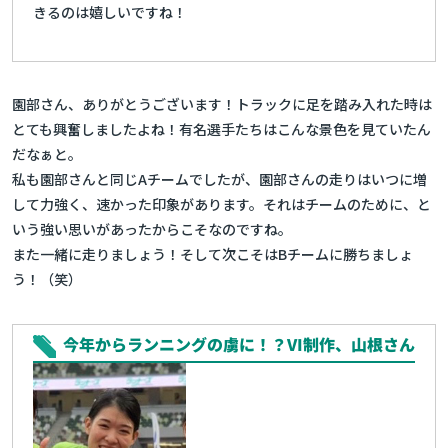
きるのは嬉しいですね！
園部さん、ありがとうございます！トラックに足を踏み入れた時は
とても興奮しましたよね！有名選手たちはこんな景色を見ていたん
だなぁと。
私も園部さんと同じAチームでしたが、園部さんの走りはいつに増
して力強く、速かった印象があります。それはチームのために、と
いう強い思いがあったからこそなのですね。
また一緒に走りましょう！そして次こそはBチームに勝ちましょ
う！（笑）
今年からランニングの虜に！？VI制作、山根さん