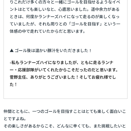
りこれだけ多くの方々と一緒にゴールを目指せるようなイベ
ントはとても楽しいなと、心底思いました。道中余力がある
ときは、何度かランナーズハイになって走るのが楽しくなっ
ていましたが、それも周りとの「ゴールを目指す」という一
体感の中で走れていたからだと思います。
▲ ゴール後は温かい豚汁をいただきました！
-私もランナーズハイになりましたが、ともに走るランナ
ー・応援部隊がいてくれたからこそだったのだと思います。
菅野主任、ありがとうございました！そしてお疲れ様でし
た！
仲間とともに、一つのゴールを目指すことはとても楽しく面白いこ
とですよね。
その楽しさがあるからこそ、どんなに辛くても、また挑戦したいと