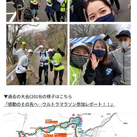
▼過去の大会(2019)の様子はこちら
『感動のその先へ…ウルトラマラソン参加レポート！！』