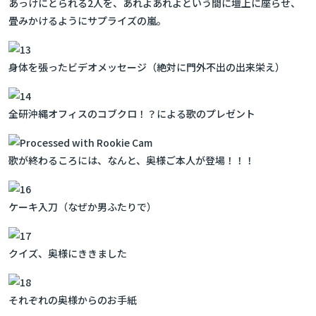
あっけにとられる2人を、あれよあれよという間に壇上に座らせ、
畳みかけるようにサプライズの嵐。
身体を張ったビデオメッセージ（絶対に門外不出の出来栄え）
全研沖縄オフィスのコブクロ！？による歌のプレゼント
歌が終わるころには、なんと、奥様ご本人が登場！！！
ケーキ入刀（なぜか男ふたりで）
クイズ、奥様にききました
それぞれの奥様からのお手紙