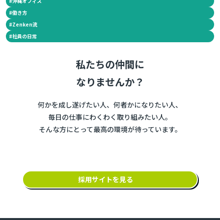
#
沖縄オフィス
#
働き方
#
Zenken流
#
社員の日常
私たちの仲間に
なりませんか？
何かを成し遂げたい人、何者かになりたい人、
毎日の仕事にわくわく取り組みたい人。
そんな方にとって最高の環境が待っています。
採用サイトを見る