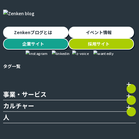
Zenkenブログとは
イベント情報
企業
サイト
採用
サイト
タグ一覧
事業・サービス
カルチャー
人