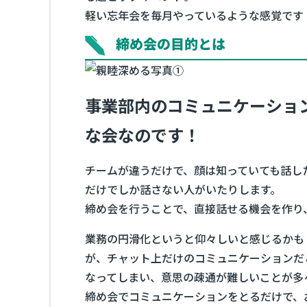
軽い忘年会を毎月やっているような感覚です
締め会の目的とは
事業部内のコミュニケーショ
な会なのです！
チームが違うだけで、顔は知っていても話し
だけでしか話さない人がいたりします。
締め会を行うことで、直接話せる機会を作り
業務の円滑化というと仰々しいと感じるかも
が、チャット上だけのコミュニケーションだ
なってしまい、意思の疎通が難しいことが多
締め会でコミュニケーションをとるだけで、