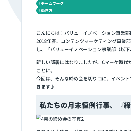
#
チームワーク
#
働き方
こんにちは！バリューイノベーション事業部
2018年春、コンテンツマーケティング事業
し、「バリューイノベーション事業部（以下
新しい部署にはなりましたが、Cマーケ時代
ことに。
今回は、そんな締め会を切り口に、イベント
きます♪
私たちの月末恒例行事、『締