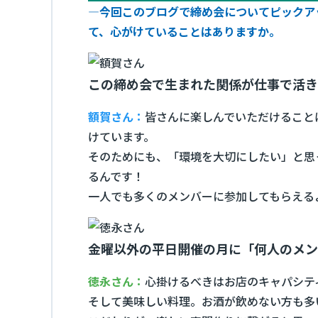
―今回このブログで締め会についてピックア
て、心がけていることはありますか。
この締め会で生まれた関係が仕事で活き
額賀さん：
皆さんに楽しんでいただけること
けています。
そのためにも、「環境を大切にしたい」と思
るんです！
一人でも多くのメンバーに参加してもらえる
金曜以外の平日開催の月に「何人のメン
徳永さん：
心掛けるべきはお店のキャパシテ
そして美味しい料理。お酒が飲めない方も多