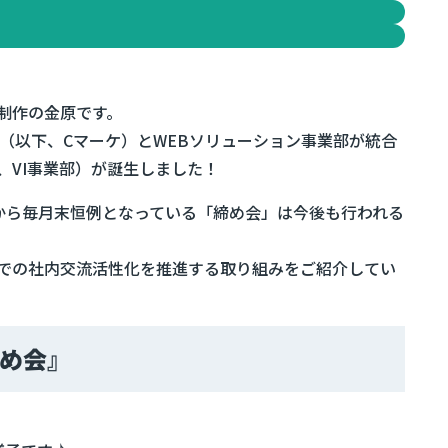
制作の金原です。
部（以下、Cマーケ）とWEBソリューション事業部が統合
、VI事業部）が誕生しました！
から毎月末恒例となっている「締め会」は今後も行われる
での社内交流活性化を推進する取り組みをご紹介してい
め会』