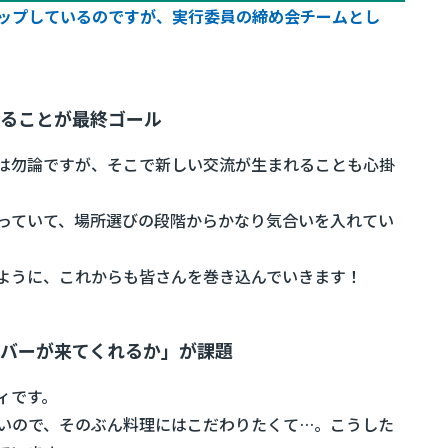
ップしているのですが、実行委員の締め会チームとし
ることが最終ゴール
は勿論ですが、そこで新しい交流が生まれることも心掛
っていて、場所選びの段階からかなり気合いを入れてい
ように、これからも皆さんを巻き込んでいきます！
バーが来てくれるか」が課題
ィです。
いので、そのぶん料理にはこだわりたくて…。こうした