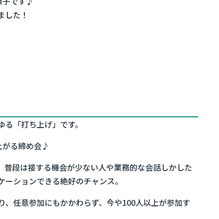
様子です♪
ました！
ゆる「打ち上げ」です。
上がる締め会♪
て、普段は接する機会が少ない人や業務的な会話しかした
ケーションできる絶好のチャンス。
り、任意参加にもかかわらず、今や100人以上が参加す