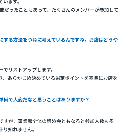
ています。
開催だったこともあって、たくさんのメンバーが参加して
にする方法をつねに考えているんですね。お店はどうや
ーでリストアップします。
き、あらかじめ決めている選定ポイントを基準にお店を
準備で大変だなと思うことはありますか？
ですが、事業部全体の締め会ともなると参加人数も多
計り知れません。