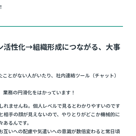
！
ン活性化→組織形成につながる、大事
たことがない人がいたり、社内連絡ツール（チャット）
、業務の円滑化をはかっています！
しれませんね。個人レベルで見るとわかりやすいのです
と相手の顔が見えないので、やりとりがどこか機械的に
々あるんです。
お互いへの配慮や気遣いへの意識が数倍変わると常日頃