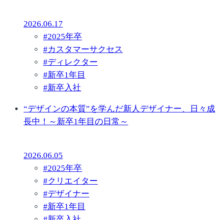
2026.06.17
#
2025年卒
#
カスタマーサクセス
#
ディレクター
#
新卒1年目
#
新卒入社
“デザインの本質”を学んだ新人デザイナー、日々成
長中！～新卒1年目の日常～
2026.06.05
#
2025年卒
#
クリエイター
#
デザイナー
#
新卒1年目
#
新卒入社