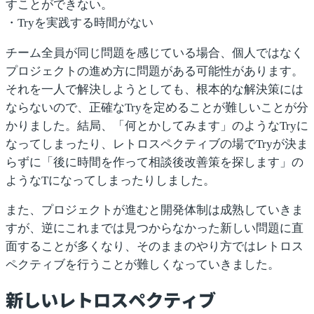
すことができない。
・Tryを実践する時間がない
チーム全員が同じ問題を感じている場合、個人ではなく
プロジェクトの進め方に問題がある可能性があります。
それを一人で解決しようとしても、根本的な解決策には
ならないので、正確なTryを定めることが難しいことが分
かりました。結局、「何とかしてみます」のようなTryに
なってしまったり、レトロスペクティブの場でTryが決ま
らずに「後に時間を作って相談後改善策を探します」の
ようなTになってしまったりしました。
また、プロジェクトが進むと開発体制は成熟していきま
すが、逆にこれまでは見つからなかった新しい問題に直
面することが多くなり、そのままのやり方ではレトロス
ペクティブを行うことが難しくなっていきました。
新しいレトロスペクティブ