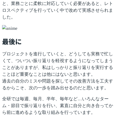
と、業務ごとに柔軟に対応していく必要があると、レト
ロスペクティブを行っていく中で改めて実感させられま
した。
最後に
プロジェクトを進行していくと、どうしても実務で忙し
くて、ついつい振り返りを軽視するようになってしまう
ことがありますが、私はしっかりと振り返りを実行する
ことほど重要なことは他にはないと思います。
過去の自分のミスや問題を探してその改善方法を工夫す
るからこそ、次の一歩を踏み出せるのだと思います。
全研では毎週、毎月、半年、毎年など…いろんなター
ム・節目で振り返りを行い、素直に自分と向き合ってか
ら前に進めるような取り組みを行っています。