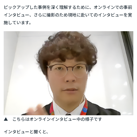
ピックアップした事例を深く理解するために、オンラインでの事前
インタビュー、さらに撮影のため現地に赴いてのインタビューを実
施しています。
▲ こちらはオンラインインタビュー中の様子です
インタビューと聞くと、