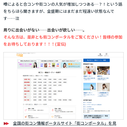
噂によると合コンや街コンの人気が増加しつつある…？！という話
をちらほら聞きますが、全盛期にはまだまだ程遠い状態なんで
す……泣
周りに出会いがない……出会いが欲しい……。
そんな方は、是非とも街コンポータルをご覧ください！皆様の参加
をお待ちしております！！！(宣伝)
全国の街コン情報ポータルサイト「街コンポータル」を見