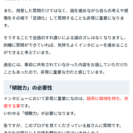
また、用意した質問だけではなく、話を進めながら自らの考えや感
情をその場で「言語化」して質問することも非常に重要になりま
す。
そうすることで会話のすれ違いによる話のズレはなくなりますし、
的確に質問ができていれば、気持ちよくインタビューを進めること
ができると考えています。
過去には、事前に共有されていなかった内容をお話していただけた
こともあったので、非常に重要な力だと感じています。
「傾聴力」の必要性
インタビューにおいて非常に重要になのは、
相手に興味を持ち、共
感する事
です。
いわゆる「傾聴力」が必要になります。
急ですが、このブログを見てくださっている皆さんに質問です。
あなたの周りに人の話を聞かない方はいませんか？