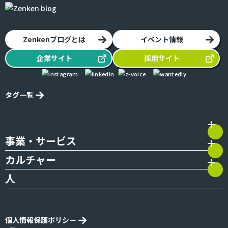
Zenkenブログとは
イベント情報
企業
サイト
採用
サイト
タグ一覧
事業・サービス
カルチャー
人
個人情報保護ポリシー