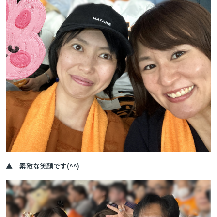
▲ 素敵な笑顔です(^^)