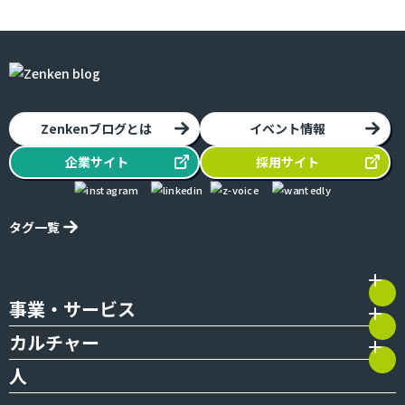
Zenkenブログとは
イベント情報
企業
サイト
採用
サイト
タグ一覧
事業・サービス
カルチャー
人