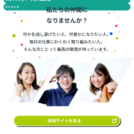
#
イベント
私たちの仲間に
なりませんか？
何かを成し遂げたい人、何者かになりたい人、
毎日の仕事にわくわく取り組みたい人。
そんな方にとって最高の環境が待っています。
採用サイトを見る