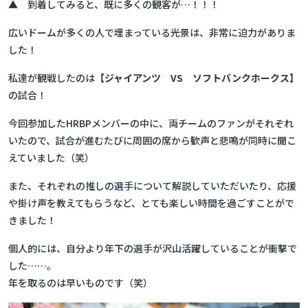
▲ 到着してみると、既に多くの観客が…！！！
広いドームが多くの人で埋まっている光景は、非常に迫力がありま
した！
私達が観戦したのは
【ジャイアンツ VS ソフトバンクホークス】
の試合！
今回参加したHRBPメンバーの中に、両チームのファンがそれぞれ
いたので、試合が進むたびに周囲の席から歓声と悲鳴が同時に聞こ
えていました（笑）
また、それぞれの推しの選手について解説していただいたり、応援
や掛け声を教えてもらうなど、とても楽しい時間を過ごすことがで
きました！
個人的には、自分より年下の選手が沢山活躍していることが衝撃で
した……。
年を取るのは早いものです（笑）