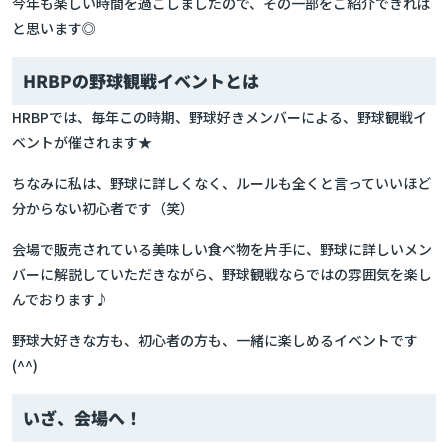
今年も楽しい時間を過ごしましたので、その一部をご紹介できれば
と思います◎
HRBPの野球観戦イベントとは
HRBPでは、毎年この時期、野球好きメンバーによる、野球観戦イ
ベントが催されます★
ちなみに私は、野球に詳しくなく、ルールも全くと言っていいほど
分からない初心者です（笑）
会場で販売されている美味しい食べ物を片手に、野球に詳しいメン
バーに解説していただきながら、野球観戦ならではの雰囲気を楽し
んでおります♪
野球大好きな方も、初心者の方も、一緒に楽しめるイベントです
(^^)
いざ、会場へ！