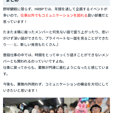
野球観戦に限らず、HRBPでは、年間を通して企画するイベントが
多いので、
仕事以外でもコミュニケーションを図れる
良い部署だと
思っています！
たまたま隣に座ったメンバーと何気ない話で盛り上がったり、思い
がけず深い話ができたり、プライベートな一面を見ることができた
り……と、新しい発見もたくさん♪
普段仕事の中では、時間をとってゆっくり話すことができないメン
バーとも関われるのっていいですよね。
仕事に戻ってからも、業務が円滑に進むようになったと感じていま
す。
今後も、業務内外問わず、コミュニケーションの機会を大切にして
いきたいと思います！