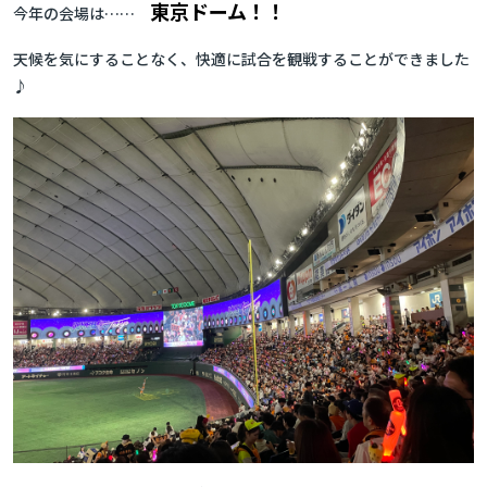
東京ドーム！！
今年の会場は……
天候を気にすることなく、快適に試合を観戦することができました
♪