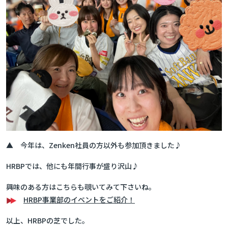
▲ 今年は、Zenken社員の方以外も参加頂きました♪
HRBPでは、他にも年間行事が盛り沢山♪
興味のある方はこちらも覗いてみて下さいね。
HRBP事業部のイベントをご紹介！
以上、HRBPの芝でした。