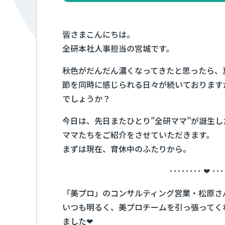
皆さまこんにちは。
全研本社人事担当の宮城です。
秋色がだんだん濃くなってきたと思ったら、
節を同時に感じられる日々が続いております
でしょうか？
今日は、先日またひとり”全研ママ”が誕生
ママたちをご紹介をさせていただきます。
まずは現在、育休中のふたりから。
････････ ❤ ･･･
「美プロ」のコンサルティング営業・松原さ
いつも明るく、美プロチームを引っ張ってく
ました❤