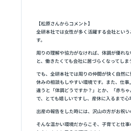
【松原さんからコメント】
全研本社では女性が多く活躍する会社という
す。
周りの理解や協力がなければ、体調が優れな
と、働きたくても会社に居づらくなってしま
でも、全研本社では周りの仲間が快く自然に
休みの相談もしやすい環境です。また、仕事
違うと「体調どうですか？」とか、「赤ちゃ
で、とても嬉しいですし、産休に入るまで心
出産の報告をした時には、沢山の方がお祝い
そんな温かい環境だからこそ、子育てと仕事