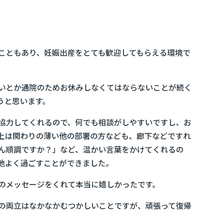
こともあり、妊娠出産をとても歓迎してもらえる環境で
いとか通院のためお休みしなくてはならないことが続く
うと思います。
協力してくれるので、何でも相談がしやすいですし、お
上は関わりの薄い他の部署の方なども、廊下などですれ
ん順調ですか？」など、温かい言葉をかけてくれるの
地よく過ごすことができました。
のメッセージをくれて本当に嬉しかったです。
の両立はなかなかむつかしいことですが、頑張って復帰