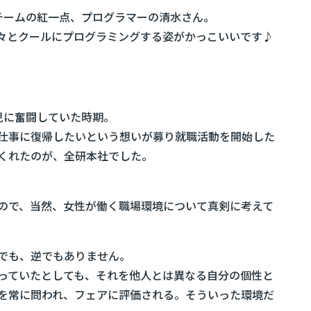
チームの紅一点、プログラマーの清水さん。
々とクールにプログラミングする姿がかっこいいです♪
児に奮闘していた時期。
仕事に復帰したいという想いが募り就職活動を開始した
くれたのが、全研本社でした。
ので、当然、女性が働く職場環境について真剣に考えて
でも、逆でもありません。
っていたとしても、それを他人とは異なる自分の個性と
を常に問われ、フェアに評価される。そういった環境だ