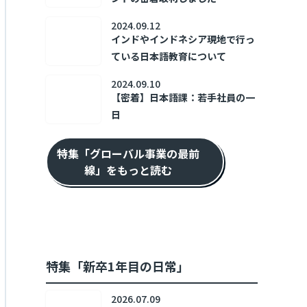
2024.09.12
インドやインドネシア現地で行っ
ている日本語教育について
2024.09.10
【密着】日本語課：若手社員の一
日
特集「グローバル事業の最前
線」をもっと読む
特集「新卒1年目の日常」
2026.07.09