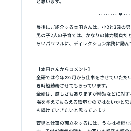
と思います。
････････ ❤ ･･･
最後にご紹介する本田さんは、小2と3歳の
男の子2人の子育ては、かなりの体力勝負だ
らいパワフルに、ディレクション業務に励ん
【本田さんからコメント】
全研では今年の2月から仕事をさせていただ
き時短勤務させてもらっています。
全研は、厳しさもありますが時短などに対す
場を与えてもらえる環境なのではないかと思
も続けていきたいと思っています。
育児と仕事の両立をするには、うちは祖母な