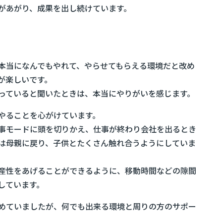
があがり、成果を出し続けています。
本当になんでもやれて、やらせてもらえる環境だと改め
が楽しいです。
っていると聞いたときは、本当にやりがいを感じます。
やることを心がけています。
事モードに頭を切りかえ、仕事が終わり会社を出るとき
は母親に戻り、子供とたくさん触れ合うようにしていま
産性をあげることができるように、移動時間などの隙間
しています。
めていましたが、何でも出来る環境と周りの方のサポー