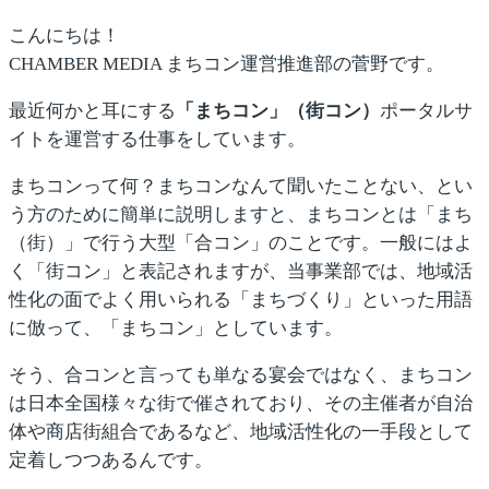
こんにちは！
CHAMBER MEDIA まちコン運営推進部の菅野です。
最近何かと耳にする
「まちコン」（街コン）
ポータルサ
イトを運営する仕事をしています。
まちコンって何？まちコンなんて聞いたことない、とい
う方のために簡単に説明しますと、まちコンとは「まち
（街）」で行う大型「合コン」のことです。一般にはよ
く「街コン」と表記されますが、当事業部では、地域活
性化の面でよく用いられる「まちづくり」といった用語
に倣って、「まちコン」としています。
そう、合コンと言っても単なる宴会ではなく、まちコン
は日本全国様々な街で催されており、その主催者が自治
体や商店街組合であるなど、地域活性化の一手段として
定着しつつあるんです。