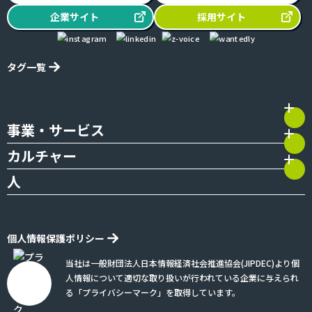
企業
サイト
採用
サイト
タグ一覧
事業・サービス
カルチャー
人
個人情報保護ポリシー
当社は一般財団法人日本情報経済社会推進協会(JIPDEC)より個
人情報について適切な取り扱いが行われている企業に与えられ
る「プライバシーマーク」を取得しています。