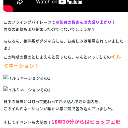
このフライングパイレーツで
参加者の皆さんは大盛り上がり！
男女の距離もより縮まったのではないでしょうか？
もちろん、絶叫系がダメな方にも、お楽しみは用意されていました
よ♪
イル
この時期の夜のとしまえんと言ったら、なんといってもその
ミネーション！
日中の陽気とは打って変わって冷え込んできた園内を、
このイルミネーションが暖かい雰囲気で包み込んでいました。
18時30分からはビュッフェ形
そしてイベントも大詰め！