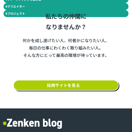
#
クリエイター
#
プロジェクト
私たちの仲間に
なりませんか？
何かを成し遂げたい人、何者かになりたい人、
毎日の仕事にわくわく取り組みたい人。
そんな方にとって最高の環境が待っています。
採用サイトを見る