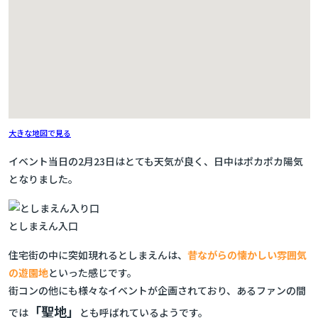
大きな地図で見る
イベント当日の2月23日はとても天気が良く、日中はポカポカ陽気
となりました。
としまえん入口
住宅街の中に突如現れるとしまえんは、
昔ながらの懐かしい雰囲気
の遊園地
といった感じです。
街コンの他にも様々なイベントが企画されており、あるファンの間
「聖地」
では
とも呼ばれているようです。