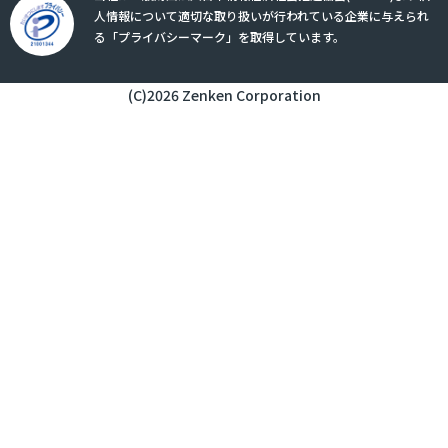
人情報について適切な取り扱いが行われている企業に与えられ
る「プライバシーマーク」を取得しています。
(C)2026 Zenken Corporation