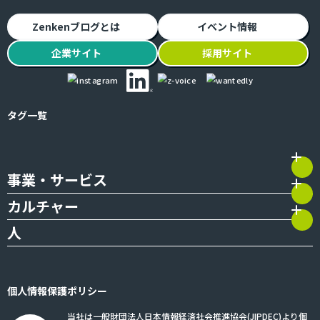
Zenkenブログとは
イベント情報
企業
サイト
採用
サイト
タグ一覧
事業・サービス
カルチャー
人
個人情報保護ポリシー
当社は一般財団法人日本情報経済社会推進協会(JIPDEC)より個