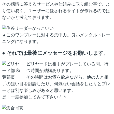
その感情に答えるサービスや仕組みに取り組む事で、よ
り使い易く、ユーザーに愛されるサイトが作れるのでは
ないかと考えております。
▲このワンプレーに対する集中力。良いメンタルトレー
ニングになります。
● それでは最後にメッセージをお願いします。
ビリヤードは相手がプレーしている間、待
つ時間が結構あります。
その時間はお酒を飲みながら、他の人と相
手の狙い目を討論したり、何気ない会話をしたりとプレ
ーとは別な楽しみがあると思います。
是非一度参加してみて下さい＾＾