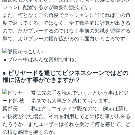
ションに配置するかが重要な競技です。
また、何となくこの角度でクッションに当てればこの角
度で返ってくる、ではなく、全て数学的に計算が出きる
ので、ただプレーするのではなく事前の知識を習得する
事で、よりプレーの幅が広がるのも面白いところです。
▲プレー中はみんな真剣ですね。
● ビリヤードを通じてビジネスシーンではどの
様に活かす事ができますか？
常に先の手を読んでいく、という事はビジ
ネスでも大事だと感じております。
私はクリエイティブ職なので、例えば新し
い技術がでた場合、それを利用してどの様な事が出来る
だろうか、またユーザーはそれを受けて何を感じて、ど
の様な感情を抱くのか。