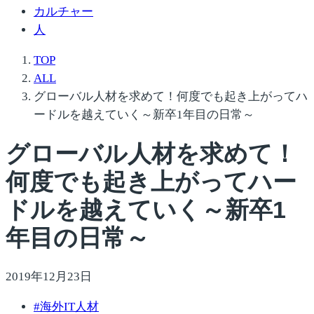
カルチャー
人
TOP
ALL
グローバル人材を求めて！何度でも起き上がってハ
ードルを越えていく～新卒1年目の日常～
グローバル人材を求めて！
何度でも起き上がってハー
ドルを越えていく～新卒1
年目の日常～
2019年12月23日
#
海外IT人材