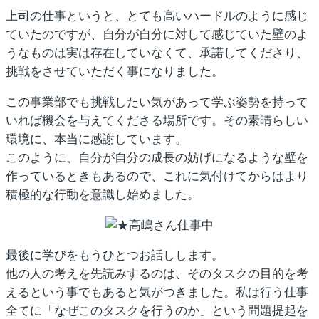
上司の仕事というと、とても高いハードルのように感じ
ていたのですが、自分が自分に対して感じていた壁のよ
うなものは実は存在していなくて、承諾してくださり、
挑戦をさせていただく事になりました。
この事業部でも挑戦したい気があって学ぶ姿勢を持って
いれば機会を与えてくださる場所です。その素晴らしい
環境に、本当に感謝しています。
このように、
自分が自分の成長の妨げになるような壁を
作っているときもあるので、これに気付けてからはより
積極的な行動を意識し始めました。
最後に学びをもうひとつお話しします。
他の人の考えを先読みするのは、そのタスクの目的を考
えるという事でもあると気がつきました。私は行う仕事
全てに「なぜこのタスクを行うのか」という問題提起を