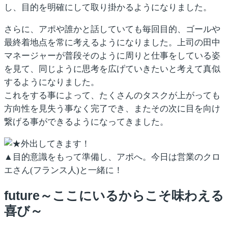
し、目的を明確にして取り掛かるようになりました。
さらに、アポや誰かと話していても毎回目的、ゴールや
最終着地点を常に考えるようになりました。上司の田中
マネージャーが普段そのように周りと仕事をしている姿
を見て、同じように思考を広げていきたいと考えて真似
するようになりました。
これをする事によって、たくさんのタスクが上がっても
方向性を見失う事なく完了でき、またその次に目を向け
繋げる事ができるようになってきました。
▲目的意識をもって準備し、アポへ。今日は営業のクロ
エさん(フランス人)と一緒に！
future～ここにいるからこそ味わえる
喜び～