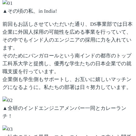
▲その頃の私、in India!
前回もお話しさせていただいた通り、DS事業部では日本
企業に外国人採用の可能性を広める事業を行っていて、
その中でもインド人のエンジニアの採用に力を入れてい
ます。
そのためにバンガロールという南インドの都市のトップ
工科系大学と提携し、優秀な学生たちの日本企業での就
職支援を行っています。
企業側も学生側もサポートし、お互いに嬉しいマッチン
グになるように。私たちの部署は日々努力しています。
▲全研のインドエンジニアメンバー一同とカレーラン
チ！