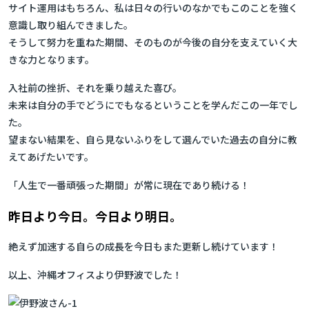
サイト運用はもちろん、私は日々の行いのなかでもこのことを強く
意識し取り組んできました。
そうして努力を重ねた期間、そのものが今後の自分を支えていく大
きな力となります。
入社前の挫折、それを乗り越えた喜び。
未来は自分の手でどうにでもなるということを学んだこの一年でし
た。
望まない結果を、自ら見ないふりをして選んでいた過去の自分に教
えてあげたいです。
「人生で一番頑張った期間」が常に現在であり続ける！
昨日より今日。今日より明日。
絶えず加速する自らの成長を今日もまた更新し続けています！
以上、沖縄オフィスより伊野波でした！