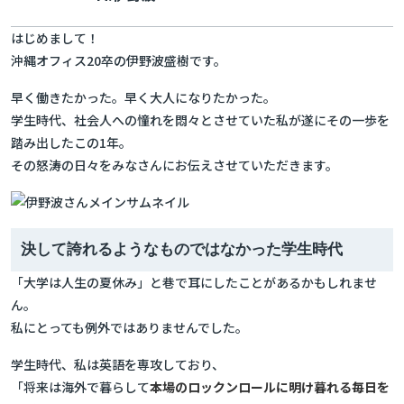
はじめまして！
沖縄オフィス20卒の伊野波盛樹です。
早く働きたかった。早く大人になりたかった。
学生時代、社会人への憧れを悶々とさせていた私が遂にその一歩を
踏み出したこの1年。
その怒涛の日々をみなさんにお伝えさせていただきます。
決して誇れるようなものではなかった学生時代
「大学は人生の夏休み」と巷で耳にしたことがあるかもしれませ
ん。
私にとっても例外ではありませんでした。
学生時代、私は英語を専攻しており、
「将来は海外で暮らして
本場のロックンロールに明け暮れる毎日を