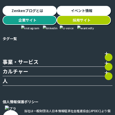
Zenkenブログとは
イベント情報
企業
サイト
採用
サイト
タグ一覧
事業・サービス
カルチャー
人
個人情報保護ポリシー
当社は一般財団法人日本情報経済社会推進協会(JIPDEC)より個