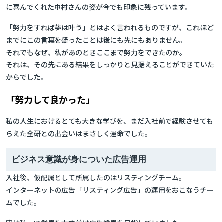
に喜んでくれた中村さんの姿が今でも印象に残っています。
「努力をすれば夢は叶う」とはよく言われるものですが、これほど
までにこの言葉を疑ったことは後にも先にもありません。
それでもなぜ、私があのときここまで努力をできたのか。
それは、その先にある結果をしっかりと見据えることができていた
からでした。
「努力して良かった」
私の人生におけるとても大きな学びを、まだ入社前で経験させても
らえた全研との出会いはまさしく運命でした。
ビジネス意識が身についた広告運用
入社後、仮配属として所属したのはリスティングチーム。
インターネットの広告「リスティング広告」の運用をおこなうチー
ムでした。