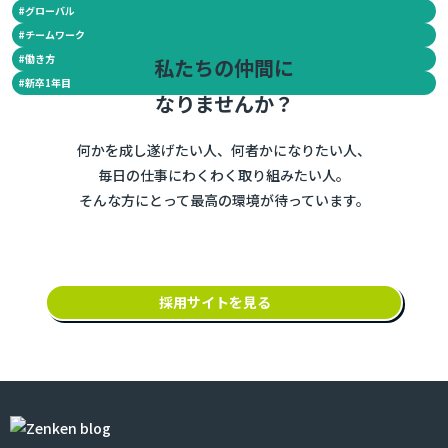
#
グローバル
#
チームワーク
#
働き方
私たちの仲間に
#
新卒1年目
なりませんか？
何かを成し遂げたい人、何者かになりたい人、
毎日の仕事にわくわく取り組みたい人。
そんな方にとって最高の環境が待っています。
採用サイトを見る