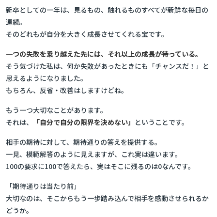
新卒としての一年は、見るもの、触れるものすべてが新鮮な毎日の
連続。
そのどれもが自分を大きく成長させてくれる宝です。
一つの失敗を乗り越えた先には、それ以上の成長が待っている。
そう気づけた私は、何か失敗があったときにも「チャンスだ！」と
思えるようになりました。
もちろん、反省・改善はしますけどね。
もう一つ大切なことがあります。
それは、
「自分で自分の限界を決めない」
ということです。
相手の期待に対して、期待通りの答えを提供する。
一見、模範解答のように見えますが、これ実は違います。
100の要求に100で答えたら、実はそこに残るのは0なんです。
「期待通りは当たり前」
大切なのは、そこからもう一歩踏み込んで相手を感動させられるか
どうか。