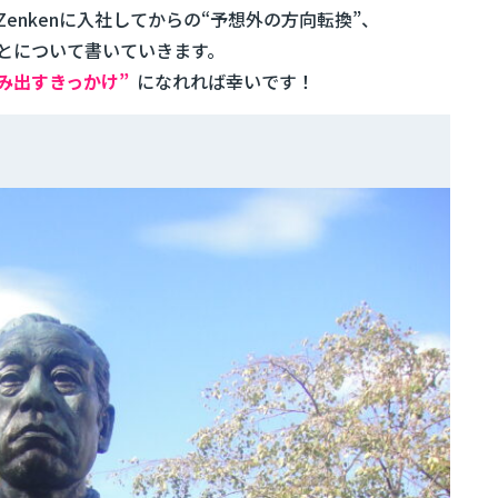
enkenに入社してからの“予想外の方向転換”、
とについて書いていきます。
踏み出すきっかけ”
になれれば幸いです！