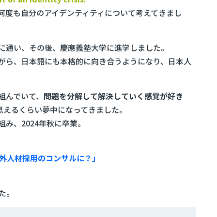
何度も自分のアイデンティティについて考えてきまし
に通い、その後、慶應義塾大学に進学しました。
がら、日本語にも本格的に向き合うようになり、日本人
組んでいて、
問題を分解して解決していく感覚が好き
思えるくらい夢中になってきました。
み、2024年秋に卒業。
、
外人材採用のコンサルに？」
た。