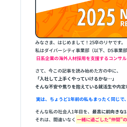
みなさま、はじめまして！25卒のリヤです。
私はダイバーシティ事業部（以下、DS事業
日系企業の海外人材採用を支援するコンサル
さて、今この記事を読み始めた方の中に、
「入社して上手くやっていけるかな…」
そんな不安や焦りを抱えている就活生や内定
実は、ちょうど1年前の私もまったく同じで
そんな私の社会人1年目を、
最高に前向きな1
それは、間違いなく
一緒に過ごした“仲間”