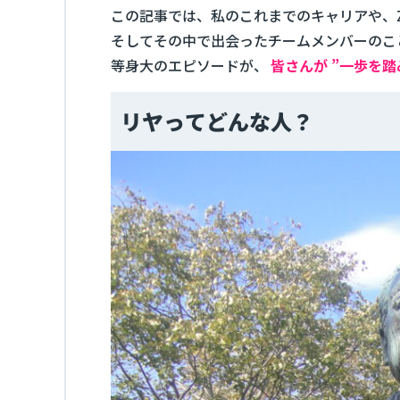
この記事では、私のこれまでのキャリアや、Z
そしてその中で出会ったチームメンバーのこ
等身大のエピソードが、
皆さんが ”一歩を
リヤってどんな人？