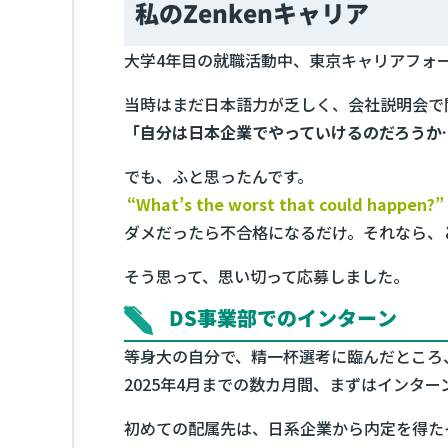
私のZenkenキャリア
大学4年目の就職活動中、東京キャリアフォー
当時はまだ日本語力が乏しく、会社説明会で
「自分は日本企業でやっていけるのだろうか
でも、ふと思ったんです。
“What’s the worst that could happen?”
ダメだったら不合格になるだけ。それなら、
そう思って、思い切って応募しました。
DS事業部でのインターン
等身大の自分で、精一杯選考に臨んだところ
2025年4月までの数カ月間、まずはインター
初めての配属先は、日系企業から内定を得た