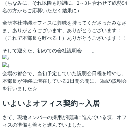
（ちなみに、それ以降も順調に、2～3月合わせて総勢54
名の方からご応募いただく結果に）
全研本社沖縄オフィスに興味を持ってくださったみなさ
ま、ありがとうございます、ありがとうございます！
（これで本部長を呼べる！）ありがとうございます！！
そして迎えた、初めての会社説明会――。
会場の都合で、当初予定していた説明会日程を増やし、
本部長が沖縄に滞在している2日間の間に、5回の説明会
を行いました☆
いよいよオフィス契約～入居
さて、現地メンバーの採用が順調に進んでいる頃、オフ
ィスの準備も着々と進んでいました。