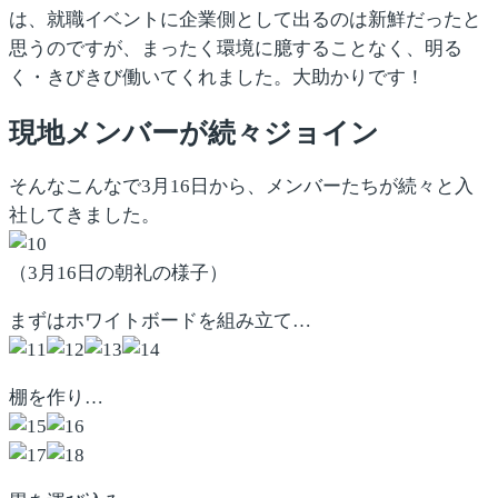
は、就職イベントに企業側として出るのは新鮮だったと
思うのですが、まったく環境に臆することなく、明る
く・きびきび働いてくれました。大助かりです！
現地メンバーが続々ジョイン
そんなこんなで3月16日から、メンバーたちが続々と入
社してきました。
（3月16日の朝礼の様子）
まずはホワイトボードを組み立て…
棚を作り…