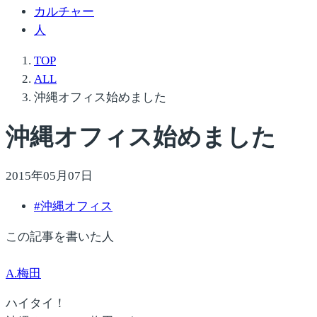
カルチャー
人
TOP
ALL
沖縄オフィス始めました
沖縄オフィス始めました
2015年05月07日
#
沖縄オフィス
この記事を書いた人
A.梅田
ハイタイ！