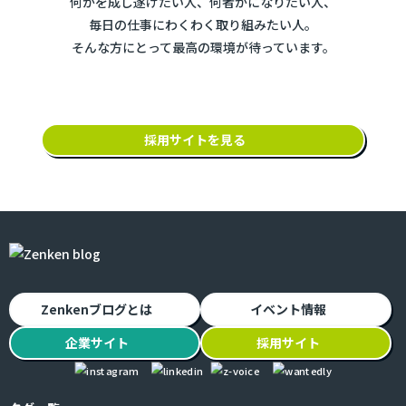
何かを成し遂げたい人、何者かになりたい人、
毎日の仕事にわくわく取り組みたい人。
そんな方にとって最高の環境が待っています。
採用サイトを見る
Zenkenブログとは
イベント情報
企業
サイト
採用
サイト