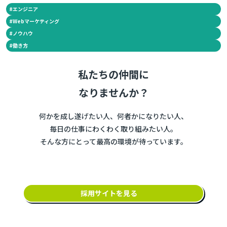
#
エンジニア
#
Webマーケティング
#
ノウハウ
#
働き方
私たちの仲間に
なりませんか？
何かを成し遂げたい人、何者かになりたい人、
毎日の仕事にわくわく取り組みたい人。
そんな方にとって最高の環境が待っています。
採用サイトを見る