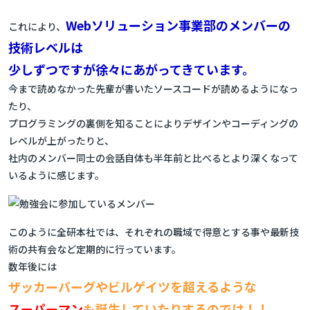
Webソリューション事業部のメンバーの
これにより、
技術レベルは
少しずつですが徐々にあがってきています。
今まで読めなかった先輩が書いたソースコードが読めるようになっ
たり、
プログラミングの裏側を知ることによりデザインやコーディングの
レベルが上がったりと、
社内のメンバー同士の会話自体も半年前と比べるとより深くなって
いるように感じます。
このように全研本社では、それぞれの職域で得意とする事や最新技
術の共有会など定期的に行っています。
数年後には
ザッカーバーグやビルゲイツを超えるような
スーパーマン
も誕生していたりするのでは！！