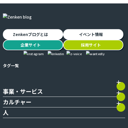
Zenkenブログとは
イベント情報
企業
サイト
採用
サイト
タグ一覧
事業・サービス
カルチャー
人