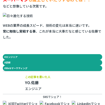
などと想像している次第です。
WEBの業界の成長スピード、技術の変化は本当に速いです。
常に勉強し実戦する事
、これが本当に大事だなと感じている佐藤で
した。
#
エンジニア
#
研修
#
Webマーケティング
この記事を書いた人
YO.佐藤
エンジニア
SNSでシェア！